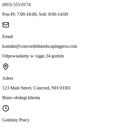
(603) 555-0174
Pon-Pt: 7:00-18:00, Sob: 8:00-14:00
Email
kontakt@concordnhlandscapingpros.com
Odpowiadamy w ciągu 24 godzin
Adres
123 Main Street, Concord, NH 03301
Biuro obsługi klienta
Godziny Pracy