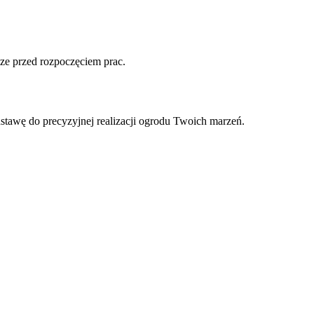
ze przed rozpoczęciem prac.
tawę do precyzyjnej realizacji ogrodu Twoich marzeń.