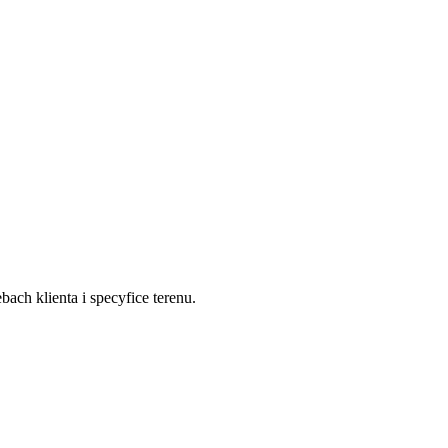
ch klienta i specyfice terenu.