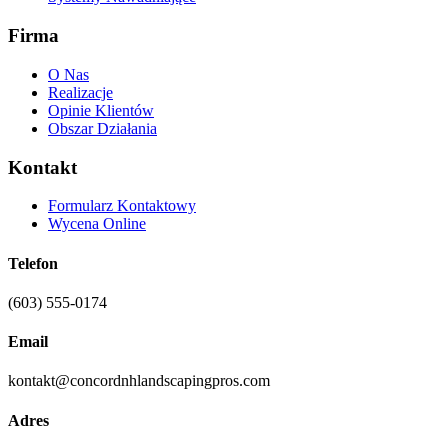
Firma
O Nas
Realizacje
Opinie Klientów
Obszar Działania
Kontakt
Formularz Kontaktowy
Wycena Online
Telefon
(603) 555-0174
Email
kontakt@concordnhlandscapingpros.com
Adres